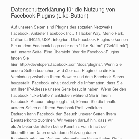
Datenschutzerklärung für die Nutzung von
Facebook-Plugins (Like-Button)
Auf unseren Seiten sind Plugins des sozialen Netzwerks
Facebook, Anbieter Facebook Inc., 1 Hacker Way, Menlo Park,
California 94025, USA, integriert. Die Facebook-Plugins erkennen
Sie an dem Facebook-Logo oder dem "Like-Button" ("Gefällt mir")
auf unserer Seite. Eine Übersicht über die Facebook-Plugins
finden Sie
hier: http://developers.facebook.com/docs/plugins/. Wenn Sie
unsere Seiten besuchen, wird über das Plugin eine direkte
Verbindung zwischen Ihrem Browser und dem Facebook-Server
hergestellt. Facebook erhält dadurch die Information, dass Sie
mit Ihrer IP-Adresse unsere Seite besucht haben. Wenn Sie den
Facebook "Like-Button" anklicken während Sie in Ihrem
Facebook- Account eingeloggt sind, können Sie die Inhalte
unserer Seiten auf Ihrem Facebook-Profil verlinken.
Dadurch kann Facebook den Besuch unserer Seiten Ihrem
Benutzerkonto zuordnen. Wir weisen darauf hin, dass wir
als Anbieter der Seiten keine Kenntnis vom Inhalt der
übermittelten Daten sowie deren Nutzung durch
Facebook erhalten. Weitere Informationen hierzu finden Sie in