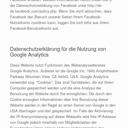
der Datenschutzerklärung von Facebook unter http://de-
de.facebook.com/policy.php. Wenn Sie nicht wünschen, dass
Facebook den Besuch unserer Seiten Ihrem Facebook-
Nutzerkonto zuordnen kann, loggen Sie sich bitte aus Ihrem
Facebook-Benutzerkonto aus.
Datenschutzerklärung für die Nutzung von
Google Analytics
Diese Website nutzt Funktionen des Webanalysedienstes
Google Analytics. Anbieter ist die Google Inc. 1600 Amphitheatre
Parkway Mountain View, CA 94043, USA. Google Analytics
verwendet sog. "Cookies". Das sind Textdateien, die auf Ihrem
Computer gespeichert werden und die eine Analyse der
Benutzung der Website durch Sie ermöglichen. Die durch den
Cookie erzeugten Informationen über Ihre Benutzung dieser
Website werden in der Regel an einen Server von Google in den
USA übertragen und dort gespeichert. Im Falle der Aktivierung
der IP-Anonymisierung auf dieser Webseite wird Ihre IP-Adresse
von Google jedoch innerhalb von Mitgliedstaaten der
Europäischen Union oder in anderen Vertragsstaaten des