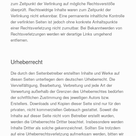
zum Zeitpunkt der Verlinkung auf mögliche Rechtsverstöße
überprüft. Rechtswidrige Inhalte waren zum Zeitpunkt der
Verlinkung nicht erkennbar. Eine permanente inhaltliche Kontrolle
der verlinkten Seiten ist jedoch ohne konkrete Anhaltspunkte
einer Rechtsverletzung nicht zumutbar. Bei Bekanntwerden von
Rechtsverletzungen werden wir derartige Links umgehend
entfernen.
Urheberrecht
Die durch den Seitenbetreiber erstellten Inhalte und Werke auf
diesen Seiten unterliegen dem deutschen Urheberrecht. Die
Vervielfältigung, Bearbeitung, Verbreitung und jede Art der
Verwertung außerhalb der Grenzen des Urheberrechtes bedürfen
der schriftlichen Zustimmung des jeweiligen Autors bzw.
Erstellers. Downloads und Kopien dieser Seite sind nur für den
privaten, nicht kommerziellen Gebrauch gestattet. Soweit die
Inhalte auf dieser Seite nicht vom Betreiber erstellt wurden,
werden die Urheberrechte Dritter beachtet. Insbesondere werden
Inhalte Dritter als solche gekennzeichnet. Sollten Sie trotzdem
auf eine Urheberrechtsverletzung aufmerksam werden, bitten wir