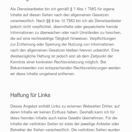
Als Diensteanbieter bin ich gemäß § 7 Abs.1 TMG für eigene
Inhalte auf diesen Seiten nach den allgemeinen Gesetzen
verantwortlich. Nach §§ 8 bis 10 TMG bin ich als Diensteanbieter
jedoch nicht verpflichtet, übermittelte oder gespeicherte fremde
Informationen zu überwachen oder nach Umständen zu forschen,
die auf eine rechtswidrige Tätigkeit hinweisen. Verpflichtungen
zur Entfernung oder Sperrung der Nutzung von Informationen
nach den allgemeinen Gesetzen bleiben hiervon unberührt. Eine
diesbezügliche Haftung ist jedoch erst ab dem Zeitpunkt der
Kenntnis einer konkreten Rechtsverletzung möglich. Bei
Bekanntwerden von entsprechenden Rechtsverletzungen werden
wir diese Inhalte umgehend entfernen.
Haftung für Links
Dieses Angebot enthält Links zu externen Webseiten Dritter, auf
deren Inhalte wir keinen Einfluss haben. Deshalb kann ich für
diese fremden Inhalte auch keine Gewähr übernehmen. Für die
Inhalte der verlinkten Seiten ist stets der jeweilige Anbieter oder
Betreiber der Seiten verantwortlich. Die verlinkten Seiten wurden