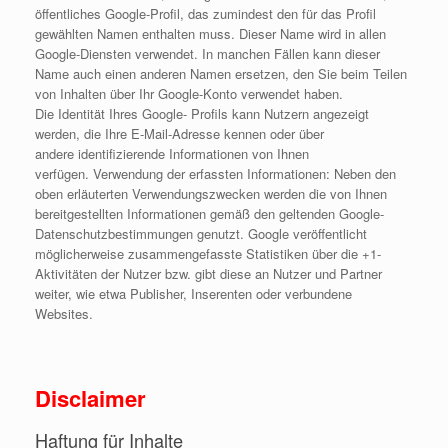
öffentliches Google-Profil, das zumindest den für das Profil
gewählten Namen enthalten muss. Dieser Name wird in allen
Google-Diensten verwendet. In manchen Fällen kann dieser
Name auch einen anderen Namen ersetzen, den Sie beim Teilen
von Inhalten über Ihr Google-Konto verwendet haben.
Die Identität Ihres Google- Profils kann Nutzern angezeigt
werden, die Ihre E-Mail-Adresse kennen oder über
andere identifizierende Informationen von Ihnen
verfügen. Verwendung der erfassten Informationen: Neben den
oben erläuterten Verwendungszwecken werden die von Ihnen
bereitgestellten Informationen gemäß den geltenden Google-
Datenschutzbestimmungen genutzt. Google veröffentlicht
möglicherweise zusammengefasste Statistiken über die +1-
Aktivitäten der Nutzer bzw. gibt diese an Nutzer und Partner
weiter, wie etwa Publisher, Inserenten oder verbundene
Websites.
Disclaimer
Haftung für Inhalte