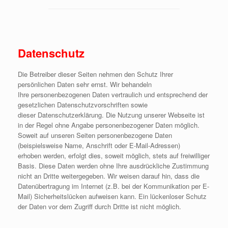
Datenschutz
Die Betreiber dieser Seiten nehmen den Schutz Ihrer
persönlichen Daten sehr ernst. Wir behandeln
Ihre personenbezogenen Daten vertraulich und entsprechend der
gesetzlichen Datenschutzvorschriften sowie
dieser Datenschutzerklärung. Die Nutzung unserer Webseite ist
in der Regel ohne Angabe personenbezogener Daten möglich.
Soweit auf unseren Seiten personenbezogene Daten
(beispielsweise Name, Anschrift oder E-Mail-Adressen)
erhoben werden, erfolgt dies, soweit möglich, stets auf freiwilliger
Basis. Diese Daten werden ohne Ihre ausdrückliche Zustimmung
nicht an Dritte weitergegeben. Wir weisen darauf hin, dass die
Datenübertragung im Internet (z.B. bei der Kommunikation per E-
Mail) Sicherheitslücken aufweisen kann. Ein lückenloser Schutz
der Daten vor dem Zugriff durch Dritte ist nicht möglich.