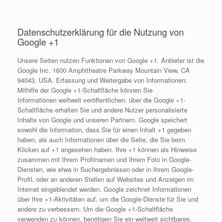
Datenschutzerklärung für die Nutzung von
Google +1
Unsere Seiten nutzen Funktionen von Google +1. Anbieter ist die
Google Inc. 1600 Amphitheatre Parkway Mountain View, CA
94043, USA. Erfassung und Weitergabe von Informationen:
Mithilfe der Google +1-Schaltfläche können Sie
Informationen weltweit veröffentlichen. über die Google +1-
Schaltfläche erhalten Sie und andere Nutzer personalisierte
Inhalte von Google und unseren Partnern. Google speichert
sowohl die Information, dass Sie für einen Inhalt +1 gegeben
haben, als auch Informationen über die Seite, die Sie beim
Klicken auf +1 angesehen haben. Ihre +1 können als Hinweise
zusammen mit Ihrem Profilnamen und Ihrem Foto in Google-
Diensten, wie etwa in Suchergebnissen oder in Ihrem Google-
Profil, oder an anderen Stellen auf Websites und Anzeigen im
Internet eingeblendet werden. Google zeichnet Informationen
über Ihre +1-Aktivitäten auf, um die Google-Dienste für Sie und
andere zu verbessern. Um die Google +1-Schaltfläche
verwenden zu können, benötigen Sie ein weltweit sichtbares,