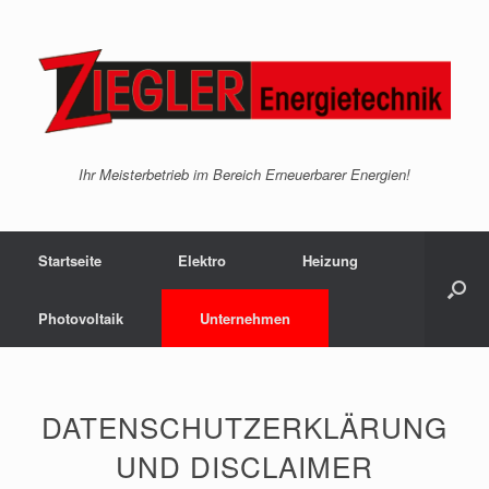
Ihr Meisterbetrieb im Bereich Erneuerbarer Energien!
Startseite
Elektro
Heizung
Photovoltaik
Unternehmen
DATENSCHUTZERKLÄRUNG
UND DISCLAIMER