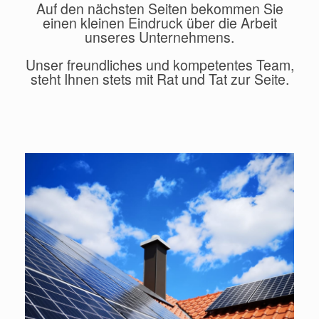
Auf den nächsten Seiten bekommen Sie
einen kleinen Eindruck über die Arbeit
unseres Unternehmens.
Unser freundliches und kompetentes Team,
steht Ihnen stets mit Rat und Tat zur Seite.