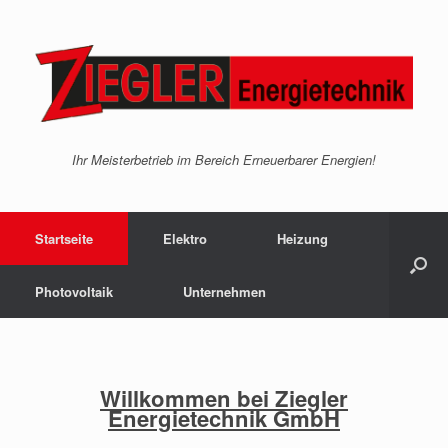
Ihr Meisterbetrieb im Bereich Erneuerbarer Energien!
Startseite
Elektro
Heizung
Photovoltaik
Unternehmen
Willkommen bei Ziegler
Energietechnik GmbH